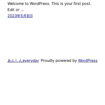
Welcome to WordPress. This is your first post.
Edit or …
2023年5月8日
あんしんeveryday
Proudly powered by
WordPress